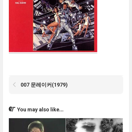
007 문레이커(1979)
You may also like...