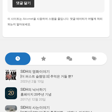
이 사이트는 Akismet을 사용하여 스팸을 줄입니다.
댓글 데이터가 어떻게 처리
되는지 알아보세요.
SIDH의 영화이야기
[더 퍼스트 슬램덩크] 추억은 거들 뿐?
2023년 2월 13일
SIDH의 낙서하기
홈페이지 20주년 기념
2017년 12월 20일
SIDH의 사는이야기