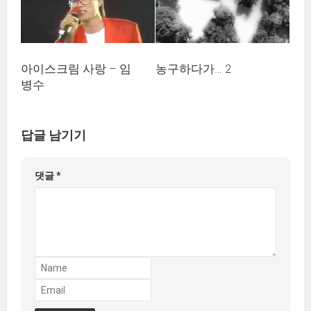
아이스크림 사랑 – 임
농구하다가… 2
병수
답글 남기기
댓글
*