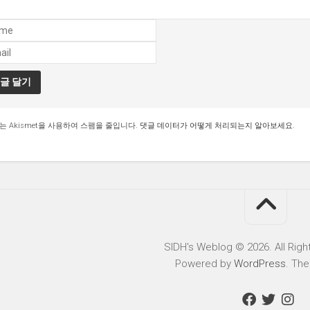
는 Akismet을 사용하여 스팸을 줄입니다.
댓글 데이터가 어떻게 처리되는지 알아보세요.
SIDH′s Weblog © 2026. All Righ
Powered by
WordPress
. Th