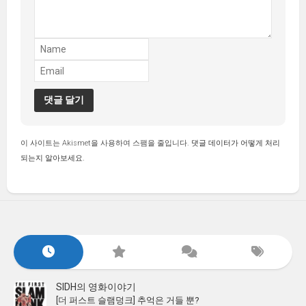
이 사이트는 Akismet을 사용하여 스팸을 줄입니다.
댓글 데이터가 어떻게 처리
되는지 알아보세요.
SIDH의 영화이야기
[더 퍼스트 슬램덩크] 추억은 거들 뿐?