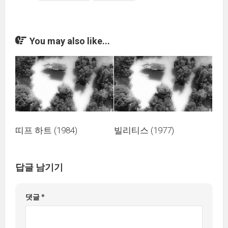
You may also like...
띠프 하트 (1984)
빌리티스 (1977)
답글 남기기
댓글
*