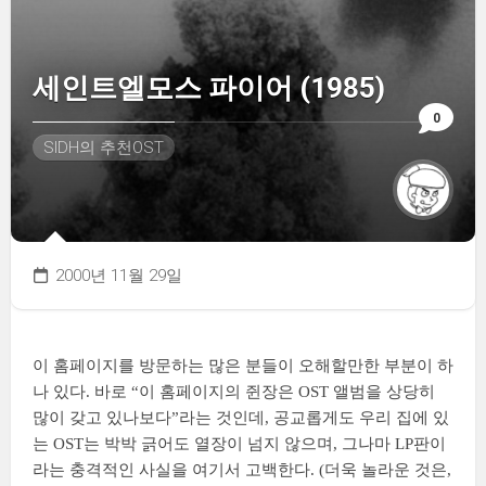
세인트엘모스 파이어 (1985)
0
SIDH의 추천OST
2000년 11월 29일
이 홈페이지를 방문하는 많은 분들이 오해할만한 부분이 하
나 있다. 바로 “이 홈페이지의 쥔장은 OST 앨범을 상당히
많이 갖고 있나보다”라는 것인데, 공교롭게도 우리 집에 있
는 OST는 박박 긁어도 열장이 넘지 않으며, 그나마 LP판이
라는 충격적인 사실을 여기서 고백한다. (더욱 놀라운 것은,