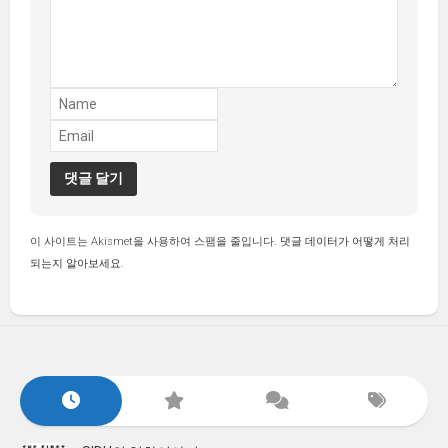
이 사이트는 Akismet을 사용하여 스팸을 줄입니다.
댓글 데이터가 어떻게 처리
되는지 알아보세요.