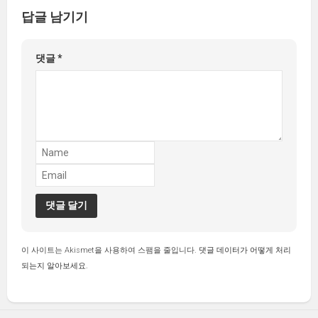
답글 남기기
댓글
*
이 사이트는 Akismet을 사용하여 스팸을 줄입니다.
댓글 데이터가 어떻게 처리
되는지 알아보세요.