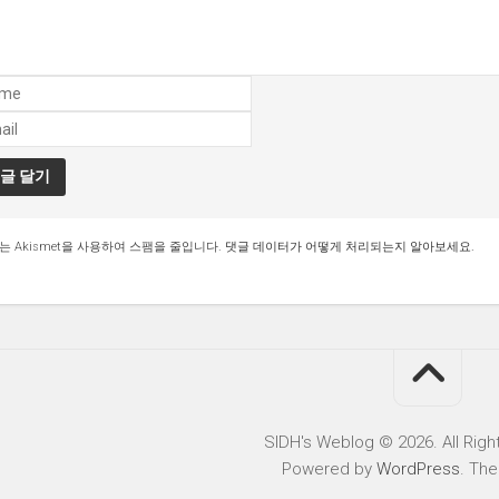
는 Akismet을 사용하여 스팸을 줄입니다.
댓글 데이터가 어떻게 처리되는지 알아보세요.
SIDH′s Weblog © 2026. All Righ
Powered by
WordPress
. Th