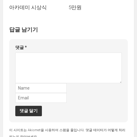
아카데미 시상식
5만원
답글 남기기
댓글
*
이 사이트는 Akismet을 사용하여 스팸을 줄입니다.
댓글 데이터가 어떻게 처리
되는지 알아보세요.