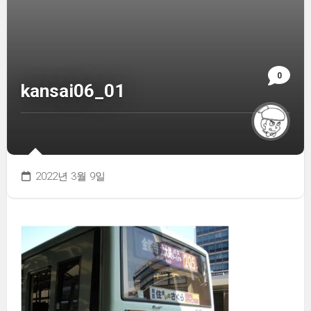
0
kansai06_01
2022년 3월 9일