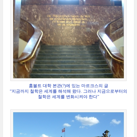
훔볼트 대학 본관(?)에 있는 마르크스의 글
“지금까지 철학은 세계를 해석해 왔다. 그러나 지금으로부터의
철학은 세계를 변화시켜야 한다”