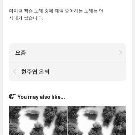
마이클 잭슨 노래 중에 제일 좋아하는 노래는
인
시대가 썼습니다.
요즘
현주엽 은퇴
You may also like...