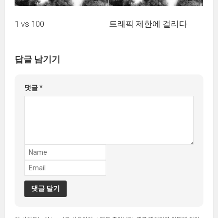
1 vs 100
트래픽 제한에 걸리다
답글 남기기
댓글
*