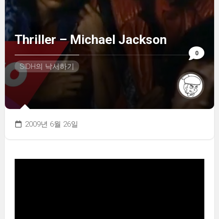
Thriller – Michael Jackson
0
SIDH의 낙서하기
2009년 6월 26일