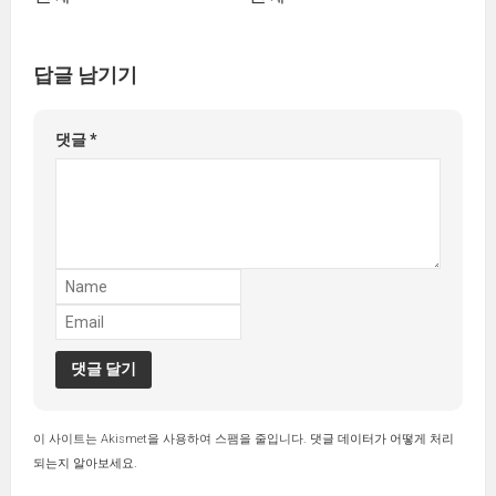
답글 남기기
댓글
*
이 사이트는 Akismet을 사용하여 스팸을 줄입니다.
댓글 데이터가 어떻게 처리
되는지 알아보세요.