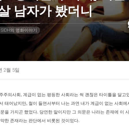
살 남자가 봤더니
SIDH의 영화이야기
년 2월 5일
주주의사회, 계급이 없는 평등한 사회라는 썩 괜찮은 타이틀을 달고
서 태어났지만, 철이 들면서부터 나는 과연 내가 계급이 없는 사회에
문을 가지곤 했었다. 당연한 말이지만 그 의문은 나라는 존재에 이 
미약한 존재라는 판단에서 비롯된 것이었다.