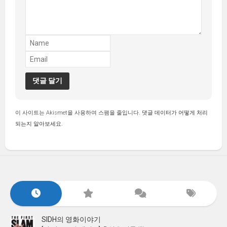
이 사이트는 Akismet을 사용하여 스팸을 줄입니다.
댓글 데이터가 어떻게 처리
되는지 알아보세요.
SIDH의 영화이야기