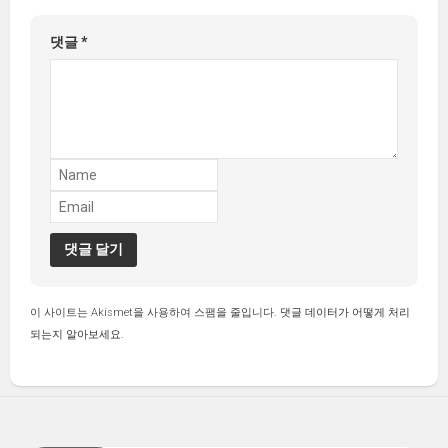
댓글
*
이 사이트는 Akismet을 사용하여 스팸을 줄입니다.
댓글 데이터가 어떻게 처리
되는지 알아보세요.