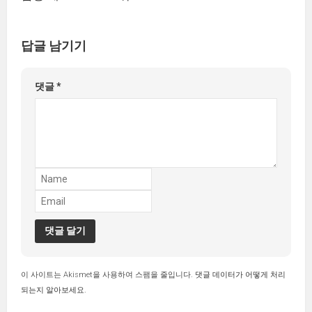
답글 남기기
댓글
*
이 사이트는 Akismet을 사용하여 스팸을 줄입니다.
댓글 데이터가 어떻게 처리
되는지 알아보세요.