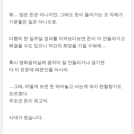
뭐… 많은 돈은 아니지만, 그래도 돈이 들어가는 것 자체가
기분좋은 일은 아니므로.
다행히 한 일주일 경과를 지켜보다보면 돈이 더 안들어가고
해결될 수도 있으니 약간의 희망을 가질 수밖에…
혹시 영화음악실에 음악이 잘 안들리거나 끊기면
다 이 돈문제 때문인줄 아시라.
…그래, 어떻게 보면 돈 박아놓고 사는게 속이 편할랑가도
모르겠다.
무조건 돈이 최고여.
시대가 썼습니다.