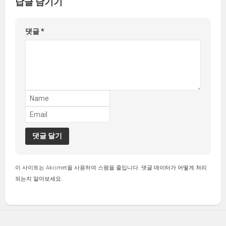
답글 남기기
댓글
*
이 사이트는 Akismet을 사용하여 스팸을 줄입니다.
댓글 데이터가 어떻게 처리
되는지 알아보세요.