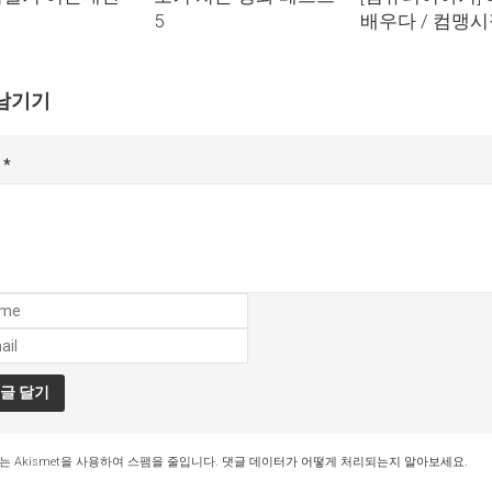
5
배우다 / 컴맹
남기기
글
*
는 Akismet을 사용하여 스팸을 줄입니다.
댓글 데이터가 어떻게 처리되는지 알아보세요.