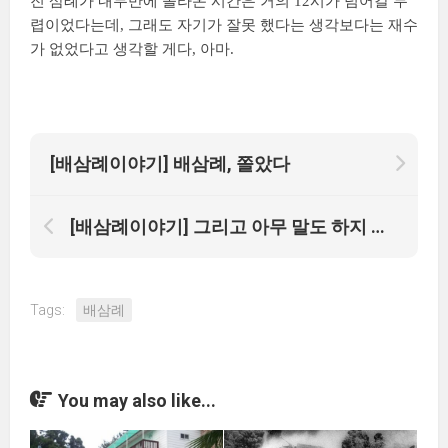
진 삼례가 내무반에 올라온 시간은 거의 12시가 넘어갈 무
렵이었다는데, 그래도 자기가 잘못 했다는 생각보다는 재수
가 없었다고 생각할 게다, 아마.
[배삼례이야기] 배삼례, 쫄았다
[배삼례이야기] 그리고 아무 말도 하지 않았다
Tags:
배삼례
You may also like...