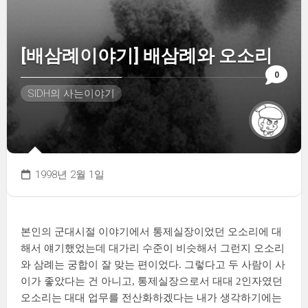
[배삼례이야기] 배삼례와 오소리
0
SIDH의 사는이야기
1998년 2월 1일
본인의 군대시절 이야기에서 통제실장이었던 오소리에 대
해서 얘기했었는데 대가리 수준이 비슷해서 그런지 오소리
와 삼례는 궁합이 잘 맞는 편이었다. 그렇다고 두 사람이 사
이가 좋았다는 건 아니고, 통제실장으로서 대대 2인자였던
오소리는 대대 업무를 전산화하겠다는 내가 생각하기에는