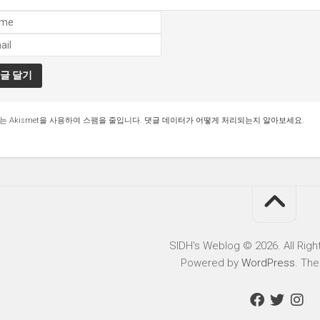
는 Akismet을 사용하여 스팸을 줄입니다.
댓글 데이터가 어떻게 처리되는지 알아보세요.
SIDH′s Weblog © 2026. All Righ
Powered by
WordPress
. Th