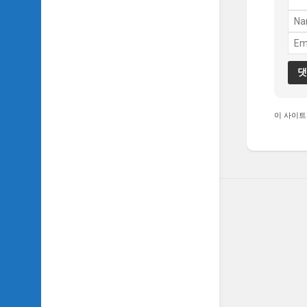
이 사이트