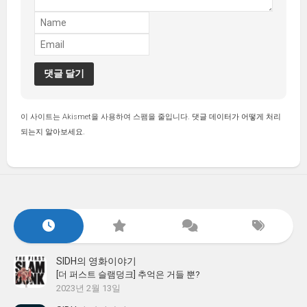
이 사이트는 Akismet을 사용하여 스팸을 줄입니다.
댓글 데이터가 어떻게 처리
되는지 알아보세요.
SIDH의 영화이야기
[더 퍼스트 슬램덩크] 추억은 거들 뿐?
2023년 2월 13일