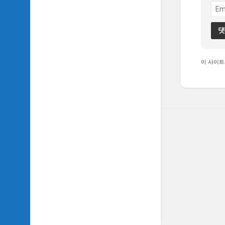
이 사이트