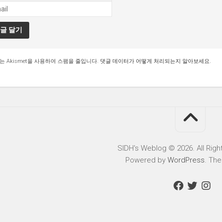
는 Akismet을 사용하여 스팸을 줄입니다.
댓글 데이터가 어떻게 처리되는지 알아보세요.
SIDH′s Weblog © 2026. All Righ
Powered by
WordPress
. Th