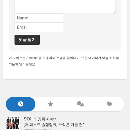
이 사이트는 Akismet을 사용하여 스팸을 줄입니다.
댓글 데이터가 어떻게 처리
되는지 알아보세요.
SIDH의 영화이야기
[더 퍼스트 슬램덩크] 추억은 거들 뿐?