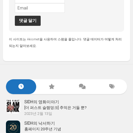
이 사이트는 Akismet을 사용하여 스팸을 줄입니다.
댓글 데이터가 어떻게 처리
되는지 알아보세요.
SIDH의 영화이야기
[더 퍼스트 슬램덩크] 추억은 거들 뿐?
2023년 2월 13일
SIDH의 낙서하기
홈페이지 20주년 기념