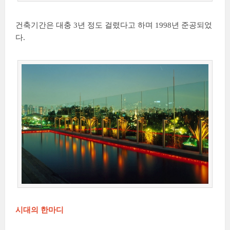
건축기간은 대충 3년 정도 걸렸다고 하며 1998년 준공되었
다.
시대의 한마디