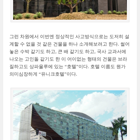
그런 차원에서 이번엔 정상적인 사고방식으로는 도저히 설
계할 수 없을 것 같은 건물을 하나 소개해보려고 한다. 썰어
놓은 수박 같기도 하고, 큰 배 같기도 하고, 국사 교과서에
나오는 고인돌 같기도 한 이 어이없는 형태의 건물은 브라
질하고도 상파울루에 있는 “호텔”이다. 호텔 이름도 뭔가
의미심장하게 “유니크호텔”이다.