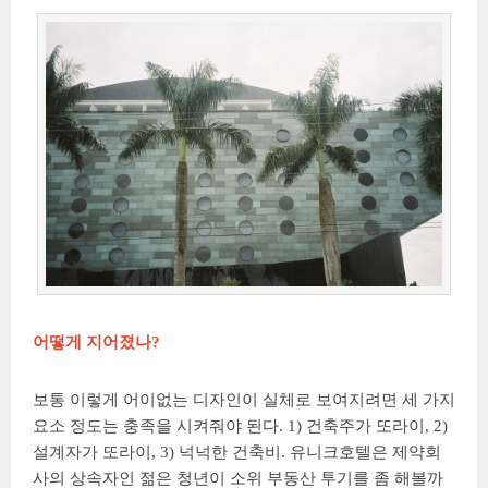
어떻게 지어졌나?
보통 이렇게 어이없는 디자인이 실체로 보여지려면 세 가지
요소 정도는 충족을 시켜줘야 된다. 1) 건축주가 또라이, 2)
설계자가 또라이, 3) 넉넉한 건축비. 유니크호텔은 제약회
사의 상속자인 젊은 청년이 소위 부동산 투기를 좀 해볼까