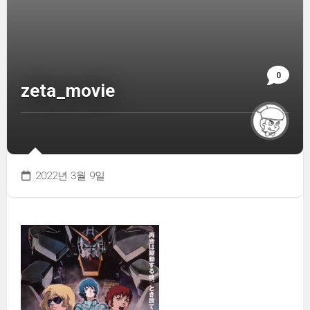
0
zeta_movie
2022년 3월 9일