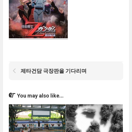
제타건담 극장판을 기다리며
You may also like...