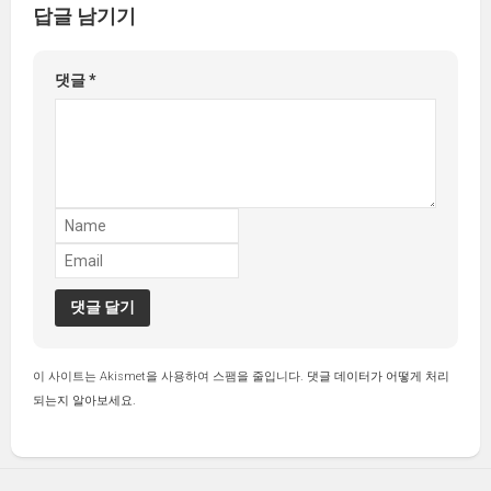
답글 남기기
댓글
*
이 사이트는 Akismet을 사용하여 스팸을 줄입니다.
댓글 데이터가 어떻게 처리
되는지 알아보세요.