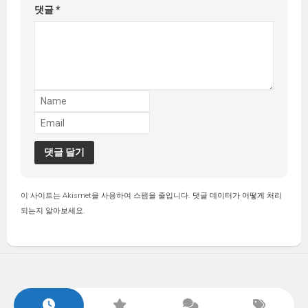
댓글
*
이 사이트는 Akismet을 사용하여 스팸을 줄입니다.
댓글 데이터가 어떻게 처리
되는지 알아보세요.