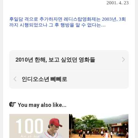
2001. 4. 23
후일담 격으로 추가하자면 레디스탑영화제는 2003년, 3회
까지 시행되었으나 그 후 행방을 알 수 없다는…
2010년 한해, 보고 싶었던 영화들
인디오소년 뻬뻬로
You may also like...