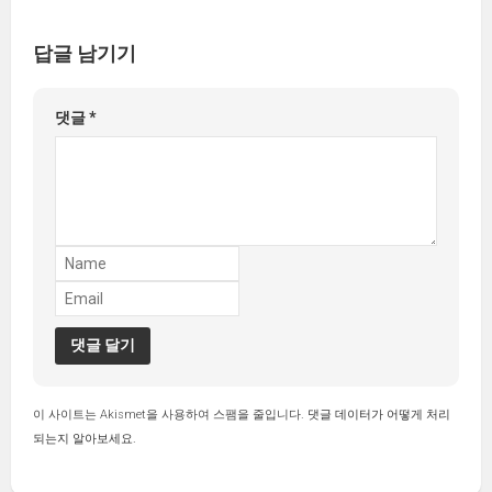
답글 남기기
댓글
*
이 사이트는 Akismet을 사용하여 스팸을 줄입니다.
댓글 데이터가 어떻게 처리
되는지 알아보세요.