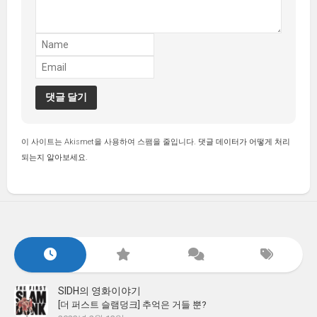
이 사이트는 Akismet을 사용하여 스팸을 줄입니다.
댓글 데이터가 어떻게 처리
되는지 알아보세요.
SIDH의 영화이야기
[더 퍼스트 슬램덩크] 추억은 거들 뿐?