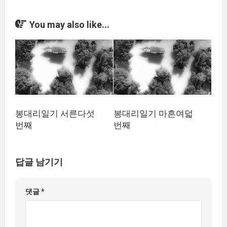
You may also like...
봉대리일기 서른다섯
봉대리일기 마흔여덟
번째
번째
답글 남기기
댓글
*