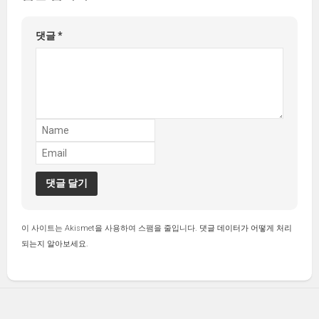
댓글
*
이 사이트는 Akismet을 사용하여 스팸을 줄입니다.
댓글 데이터가 어떻게 처리
되는지 알아보세요.