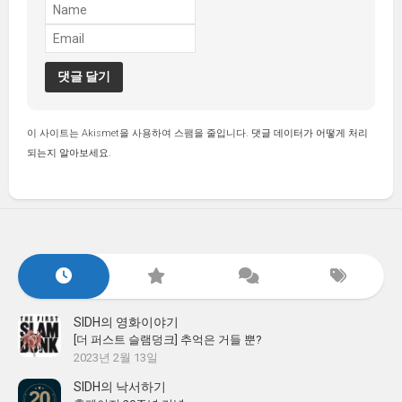
이 사이트는 Akismet을 사용하여 스팸을 줄입니다.
댓글 데이터가 어떻게 처리
되는지 알아보세요.
SIDH의 영화이야기
[더 퍼스트 슬램덩크] 추억은 거들 뿐?
2023년 2월 13일
SIDH의 낙서하기