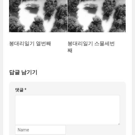
봉대리일기 열번째
봉대리일기 스물세번
째
답글 남기기
댓글
*