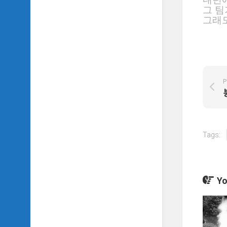
그 팀
그래도
P
Tags:
Yo