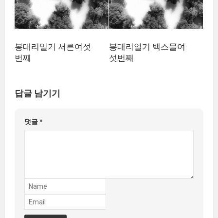
봉대리일기 서른여섯
봉대리일기 백스물여
번째
섯번째
답글 남기기
댓글
*