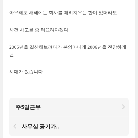
아무래도 새해에는 회사를 때려치우는 한이 있더라도
사건 사고를 좀 터뜨려야겠다.
2005년을 결산해보려다가 본의아니게 2006년을 전망하게
된
시대가 썼습니다.
주5일근무
사무실 공기가..