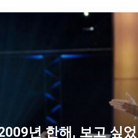
2009년 한해, 보고 싶었