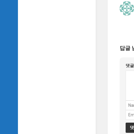
답글 
댓