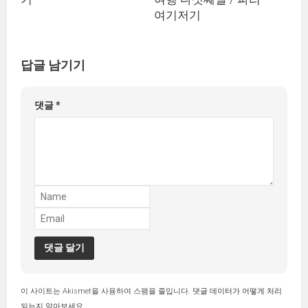
여기저기
답글 남기기
댓글
*
이 사이트는 Akismet을 사용하여 스팸을 줄입니다.
댓글 데이터가 어떻게 처리
되는지 알아보세요.