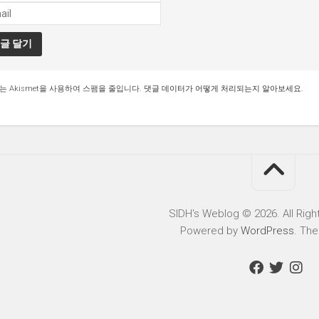
는 Akismet을 사용하여 스팸을 줄입니다.
댓글 데이터가 어떻게 처리되는지 알아보세요.
SIDH′s Weblog © 2026. All Righ
Powered by
WordPress
. Th