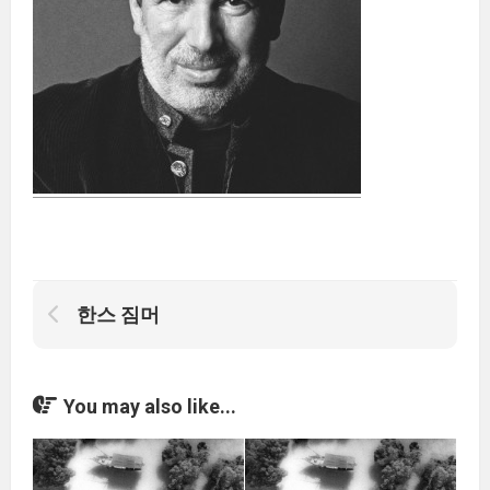
한스 짐머
You may also like...