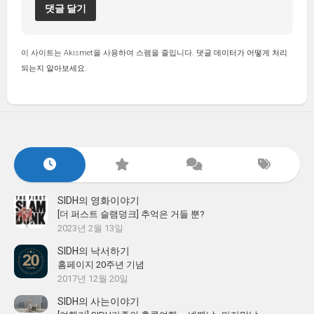
이 사이트는 Akismet을 사용하여 스팸을 줄입니다.
댓글 데이터가 어떻게 처리
되는지 알아보세요.
SIDH의 영화이야기
[더 퍼스트 슬램덩크] 추억은 거들 뿐?
2023년 2월 13일
SIDH의 낙서하기
홈페이지 20주년 기념
2017년 12월 20일
SIDH의 사는이야기