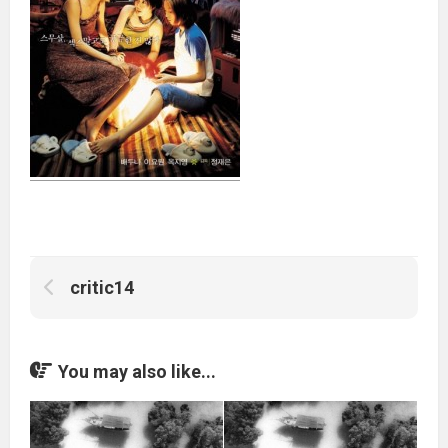
critic14
You may also like...