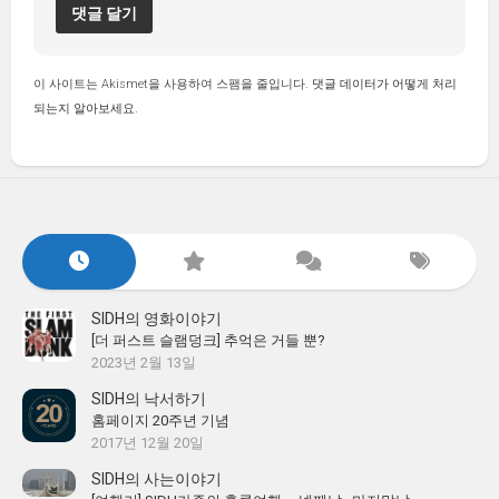
이 사이트는 Akismet을 사용하여 스팸을 줄입니다.
댓글 데이터가 어떻게 처리
되는지 알아보세요.
SIDH의 영화이야기
[더 퍼스트 슬램덩크] 추억은 거들 뿐?
2023년 2월 13일
SIDH의 낙서하기
홈페이지 20주년 기념
2017년 12월 20일
SIDH의 사는이야기