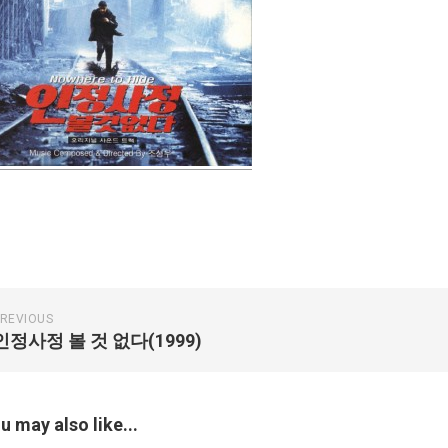
REVIOUS
인정사정 볼 것 없다(1999)
u may also like...