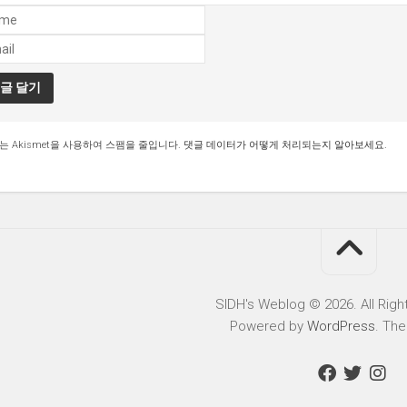
는 Akismet을 사용하여 스팸을 줄입니다.
댓글 데이터가 어떻게 처리되는지 알아보세요.
SIDH′s Weblog © 2026. All Righ
Powered by
WordPress
. Th