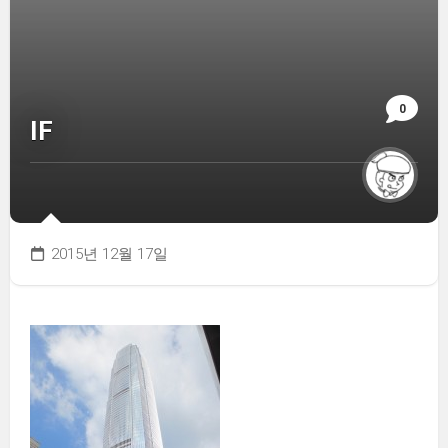
0
IF
2015년 12월 17일