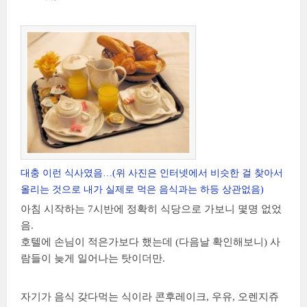
대충 이런 식사였음…(위 사진은 인터넷에서 비슷한 걸 찾아서
올리는 것으로 내가 실제로 먹은 음식과는 하등 상관없음)
아침 시작하는 7시반에 정확히 식당으로 가보니 몇명 없었
음.
호텔에 손님이 적은가보다 했는데 (다음날 확인해보니) 사
람들이 늦게 일어나는 탓이더만.
자기가 음식 갖다먹는 식이라 콘후레이크, 우유, 오렌지쥬