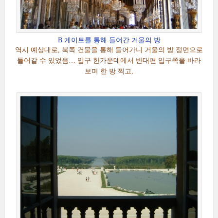
B 게이트를 통해 들어간 거울의 방
역시 예상대로, 북쪽 건물을 통해 들어가니 거울의 방 정면으로
들어갈 수 있었음… 입구 한가운데에서 반대편 입구쪽을 바라
보며 한 방 찍고,