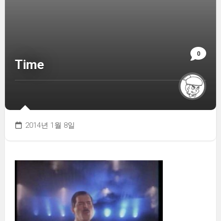
0
Time
2014년 1월 8일