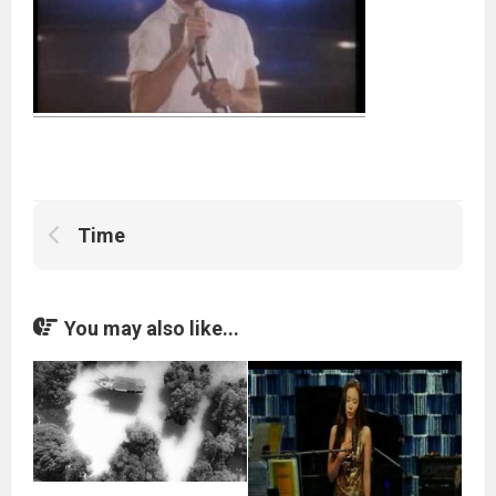
Time
You may also like...