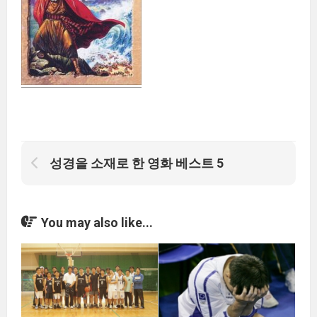
성경을 소재로 한 영화 베스트 5
You may also like...