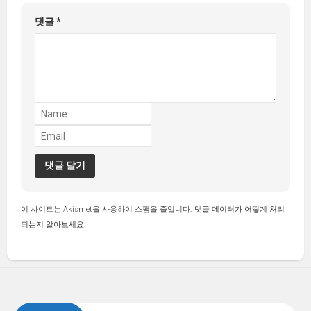
댓글
*
이 사이트는 Akismet을 사용하여 스팸을 줄입니다.
댓글 데이터가 어떻게 처리
되는지 알아보세요.