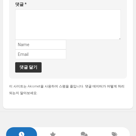
댓글
*
이 사이트는 Akismet을 사용하여 스팸을 줄입니다.
댓글 데이터가 어떻게 처리
되는지 알아보세요.