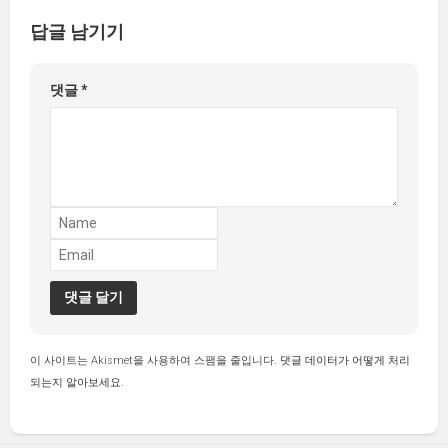
답글 남기기
댓글
*
이 사이트는 Akismet을 사용하여 스팸을 줄입니다.
댓글 데이터가 어떻게 처리
되는지 알아보세요.