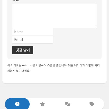
이 사이트는 Akismet을 사용하여 스팸을 줄입니다.
댓글 데이터가 어떻게 처리
되는지 알아보세요.