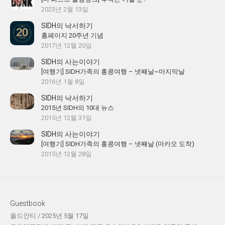
2023년 2월 13일
SIDH의 낙서하기
홈페이지 20주년 기념
2017년 12월 20일
SIDH의 사는이야기
[여행기] SIDH가족의 홍콩여행 – 넷째날~마지막날
2016년 1월 8일
SIDH의 낙서하기
2015년 SIDH의 10대 뉴스
2015년 12월 31일
SIDH의 사는이야기
[여행기] SIDH가족의 홍콩여행 – 넷째날 (마카오 도착)
2015년 12월 28일
Guestbook
올드안티
/
2025년 5월 17일