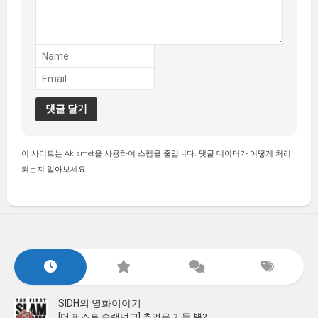
이 사이트는 Akismet을 사용하여 스팸을 줄입니다.
댓글 데이터가 어떻게 처리
되는지 알아보세요.
SIDH의 영화이야기
[더 퍼스트 슬램덩크] 추억은 거들 뿐?