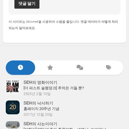
이 사이트는 Akismet을 사용하여 스팸을 줄입니다.
댓글 데이터가 어떻게 처리
되는지 알아보세요.
SIDH의 영화이야기
[더 퍼스트 슬램덩크] 추억은 거들 뿐?
2023년 2월 13일
SIDH의 낙서하기
홈페이지 20주년 기념
2017년 12월 20일
SIDH의 사는이야기