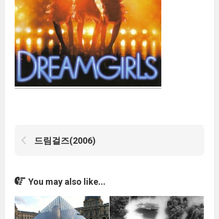
드림걸즈(2006)
You may also like...