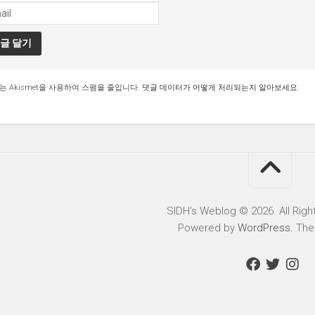
는 Akismet을 사용하여 스팸을 줄입니다.
댓글 데이터가 어떻게 처리되는지 알아보세요.
SIDH′s Weblog © 2026. All Righ
Powered by
WordPress
. Th